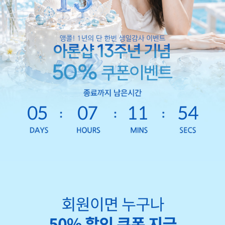
05
07
11
51