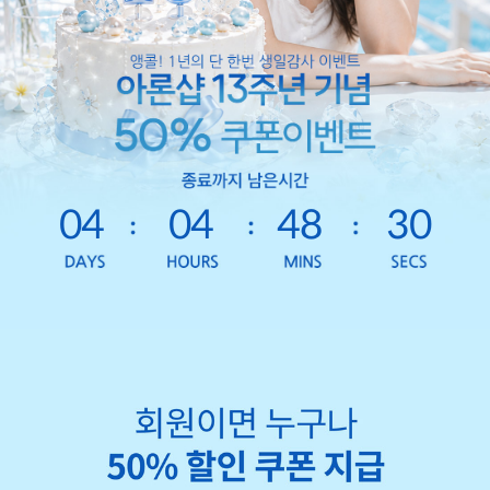
04
04
48
28