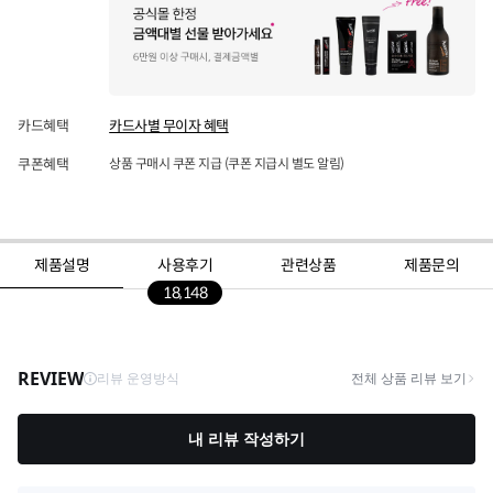
카드혜택
카드사별 무이자 혜택
쿠폰혜택
상품 구매시 쿠폰 지급 (쿠폰 지급시 별도 알림)
제품설명
사용후기
관련상품
제품문의
18,148