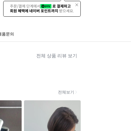
주문/결제 단계에서
로 결제하고
회원 혜택에 네이버 포인트까지
받으세요.
제품문의