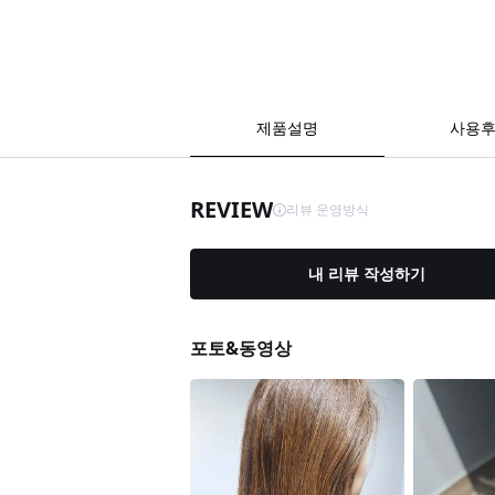
제품설명
사용