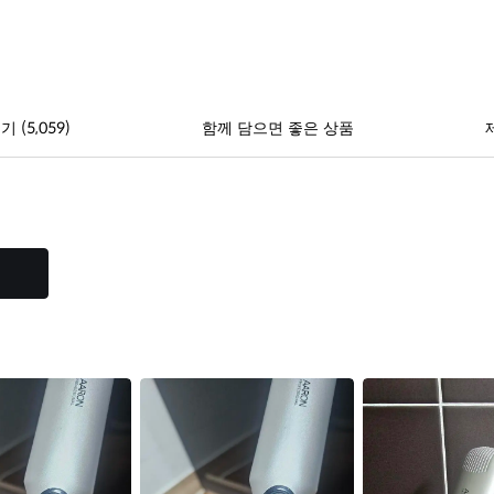
(5,059)
후기
함께 담으면 좋은 상품