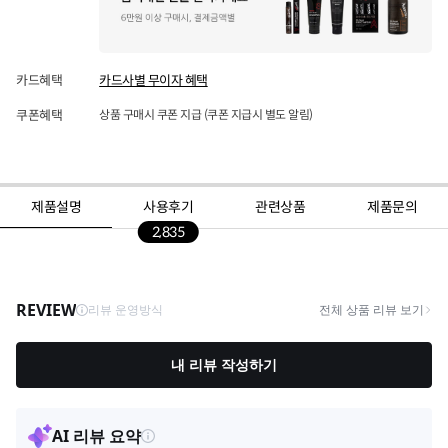
카드혜택
카드사별 무이자 혜택
쿠폰혜택
상품 구매시 쿠폰 지급 (쿠폰 지급시 별도 알림)
제품설명
사용후기
관련상품
제품문의
2,835