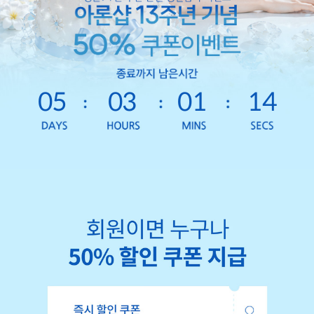
05
03
01
12