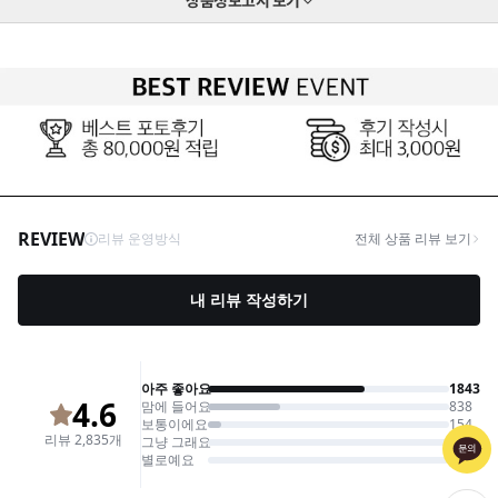
상품정보고시
보기