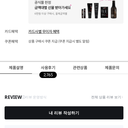
카드혜택
카드사별 무이자 혜택
쿠폰혜택
상품 구매시 쿠폰 지급 (쿠폰 지급시 별도 알림)
제품설명
사용후기
관련상품
제품문의
2,765