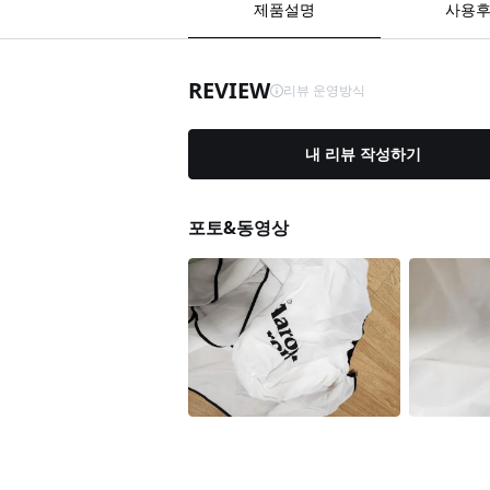
제품설명
사용