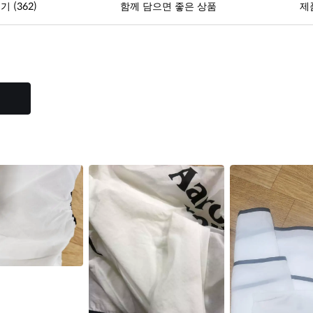
(362)
후기
함께 담으면 좋은 상품
제