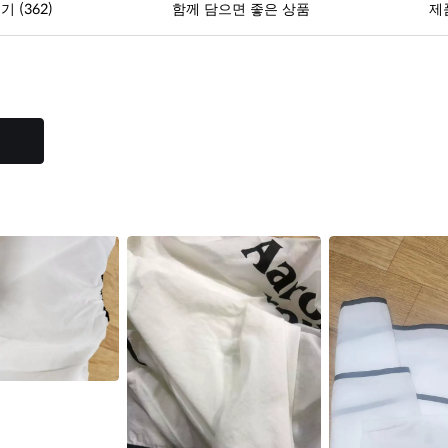
(362)
후기
함께 담으면 좋은 상품
제