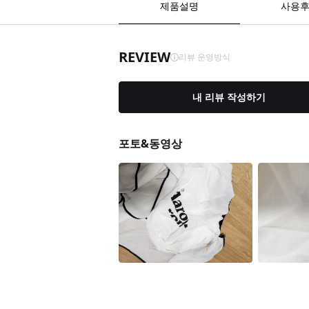
제품설명
사용