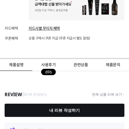
카드혜택
카드사별 무이자 혜택
쿠폰혜택
상품 구매시 쿠폰 지급 (쿠폰 지급시 별도 알림)
제품설명
사용후기
관련상품
제품문의
696