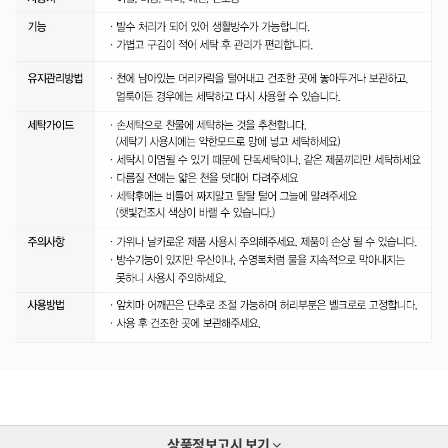
상품정보고시
보기