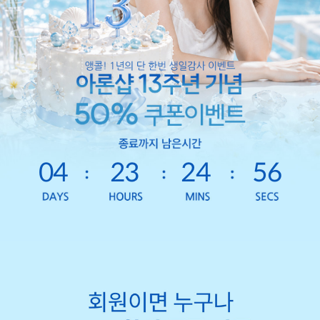
04
23
24
55