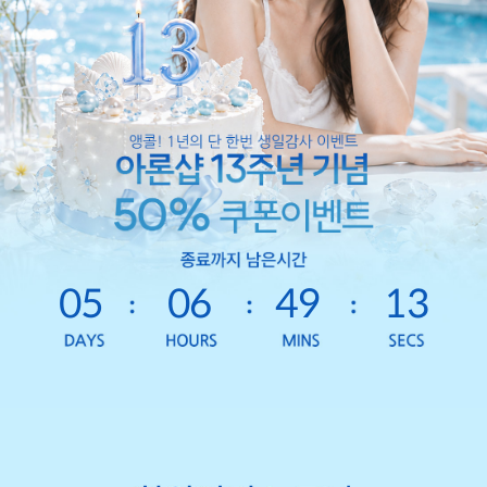
05
06
49
10