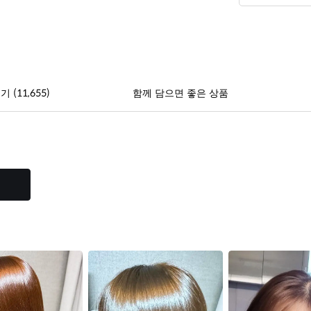
(11,655)
후기
함께 담으면 좋은 상품