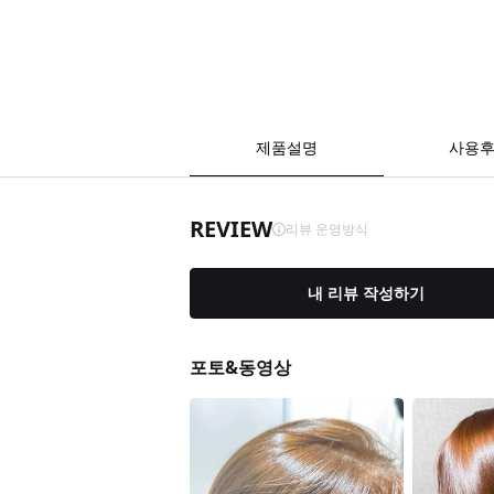
제품설명
사용