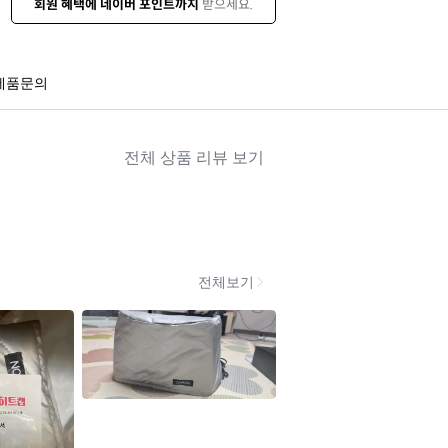
회원 혜택에 네이버 포인트까지
받으세요.
제품문의