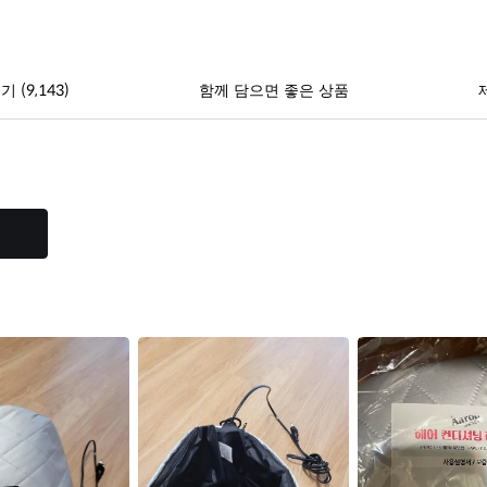
(9,143)
후기
함께 담으면 좋은 상품