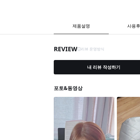
제품설명
사용