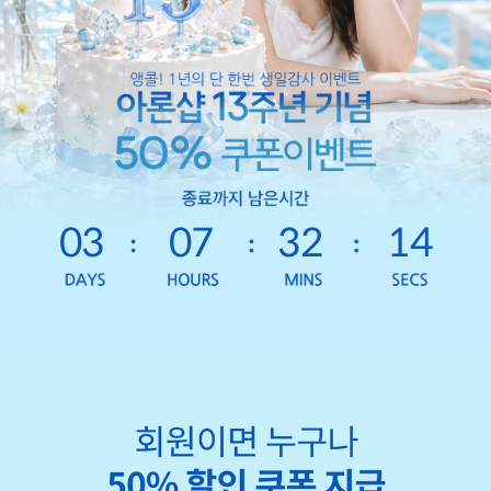
03
07
32
11