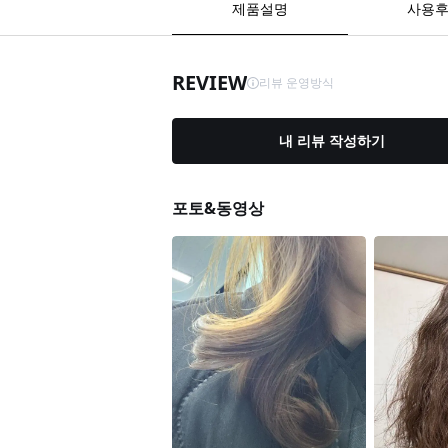
제품설명
사용