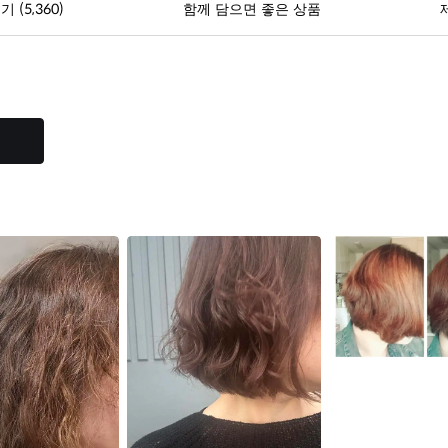
(5,360)
후기
함께 담으면 좋은 상품