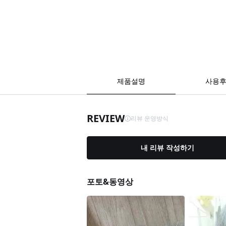
제품설명
사용