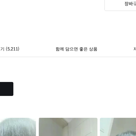
장바
(5,211)
후기
함께 담으면 좋은 상품