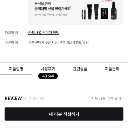
카드혜택
카드사별 무이자 혜택
쿠폰혜택
상품 구매시 쿠폰 지급 (쿠폰 지급시 별도 알림)
제품설명
사용후기
관련상품
제품문의
48,644