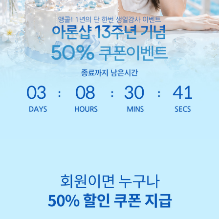
03
08
30
39