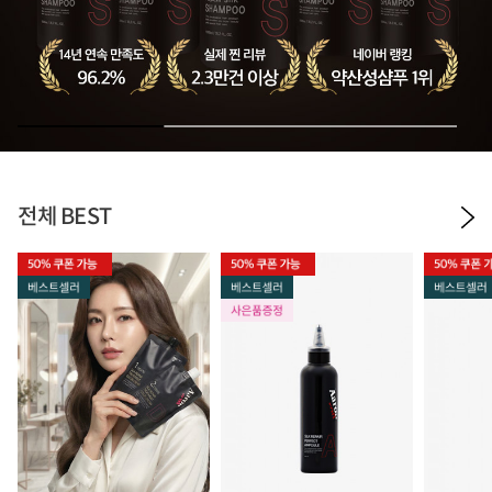
전체 BEST