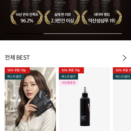
전체 BEST