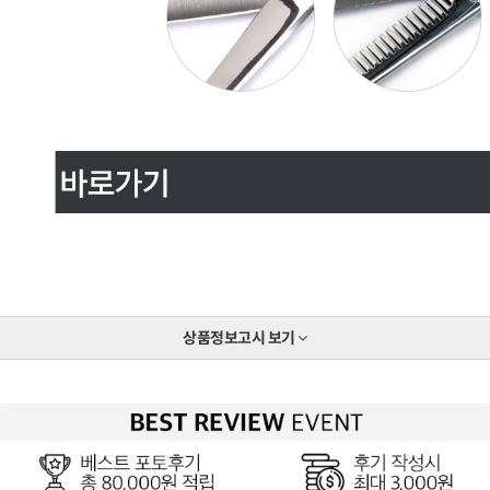
상품정보고시
보기