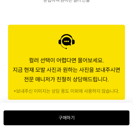
혼합하여 원하는 컬러 연출
밝기 계산법
구매하기