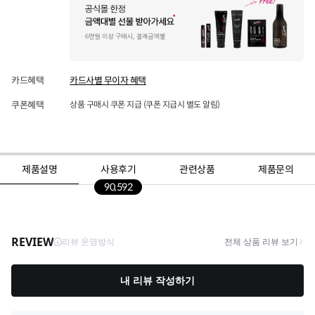
카드혜택
카드사별 무이자 혜택
쿠폰혜택
상품 구매시 쿠폰 지급 (쿠폰 지급시 별도 알림)
제품설명
사용후기
관련상품
제품문의
90,592