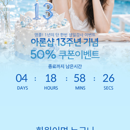
04
18
58
24