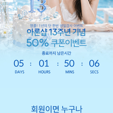
05
01
50
03