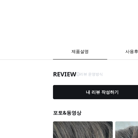
제품설명
사용