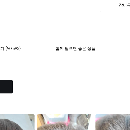
장바
(90,592)
후기
함께 담으면 좋은 상품