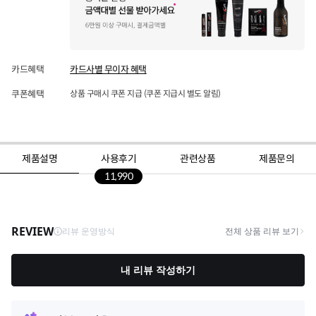
카드혜택
카드사별 무이자 혜택
쿠폰혜택
상품 구매시 쿠폰 지급 (쿠폰 지급시 별도 알림)
제품설명
사용후기
관련상품
제품문의
11,990