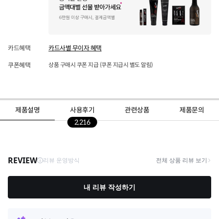
카드혜택
카드사별 무이자 혜택
쿠폰혜택
상품 구매시 쿠폰 지급 (쿠폰 지급시 별도 알림)
제품설명
사용후기
관련상품
제품문의
2,216