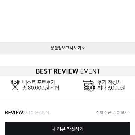
상품정보고시
보기