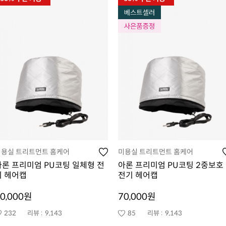
미용실 트리트먼트 홈케어
미용실 트리트먼트 홈케어
아론 프리미엄 PU코팅 일체형 전
아론 프리미엄 PU코팅 2중보호
기 헤어캡
전기 헤어캡
0,000원
70,000원
232
리뷰 :
9,143
85
리뷰 :
9,143