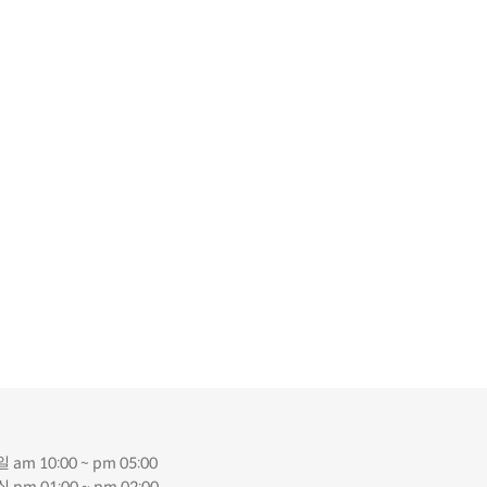
 am 10:00 ~ pm 05:00
 pm 01:00 ~ pm 02:00